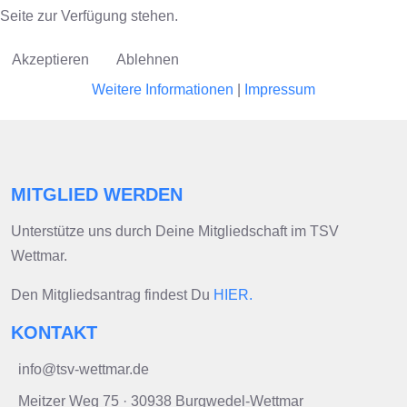
Seite zur Verfügung stehen.
Akzeptieren
Ablehnen
Weitere Informationen
|
Impressum
MITGLIED WERDEN
Unterstütze uns durch Deine Mitgliedschaft im TSV
Wettmar.
Den Mitgliedsantrag findest Du
HIER.
KONTAKT
info@tsv-wettmar.de
Meitzer Weg 75 · 30938 Burgwedel-Wettmar