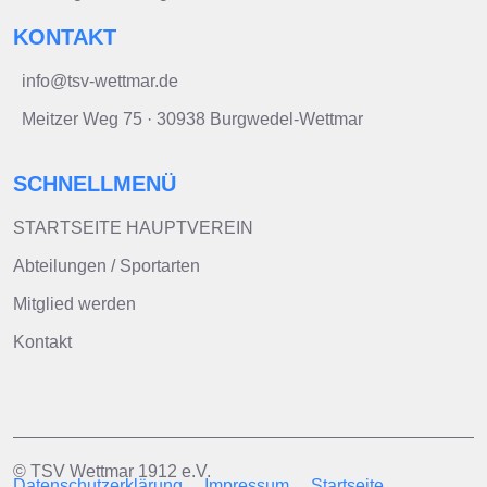
KONTAKT
info@tsv-wettmar.de
Meitzer Weg 75 · 30938 Burgwedel-Wettmar
SCHNELLMENÜ
STARTSEITE HAUPTVEREIN
Abteilungen / Sportarten
Mitglied werden
Kontakt
© TSV Wettmar 1912 e.V.
Datenschutzerklärung
Impressum
Startseite