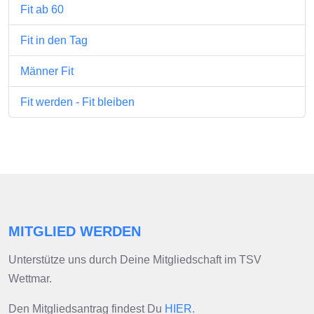
Fit ab 60
Fit in den Tag
Männer Fit
Fit werden - Fit bleiben
MITGLIED WERDEN
Unterstütze uns durch Deine Mitgliedschaft im TSV
Wettmar.
Den Mitgliedsantrag findest Du
HIER.