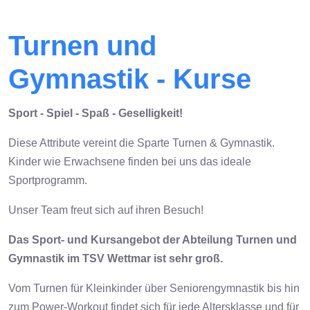
Turnen und
Gymnastik - Kurse
Sport - Spiel - Spaß - Geselligkeit!
Diese Attribute vereint die Sparte Turnen & Gymnastik.
Kinder wie Erwachsene finden bei uns das ideale
Sportprogramm.
Unser Team freut sich auf ihren Besuch!
Das Sport- und Kursangebot der Abteilung Turnen und
Gymnastik im TSV Wettmar ist sehr groß.
Vom Turnen für Kleinkinder über Seniorengymnastik bis hin
zum Power-Workout findet sich für jede Altersklasse und für