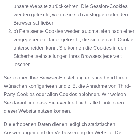
unsere Website zurückkehren. Die Session-Cookies
werden gelöscht, wenn Sie sich ausloggen oder den
Browser schließen.
b) Persistente Cookies werden automatisiert nach einer
vorgegebenen Dauer gelöscht, die sich je nach Cookie
unterscheiden kann. Sie können die Cookies in den
Sicherheitseinstellungen Ihres Browsers jederzeit
löschen.
Sie können Ihre Browser-Einstellung entsprechend Ihren
Wünschen konfigurieren und z. B. die Annahme von Third-
Party-Cookies oder allen Cookies ablehnen. Wir weisen
Sie darauf hin, dass Sie eventuell nicht alle Funktionen
dieser Website nutzen können.
Die erhobenen Daten dienen lediglich statistischen
Auswertungen und der Verbesserung der Website. Der