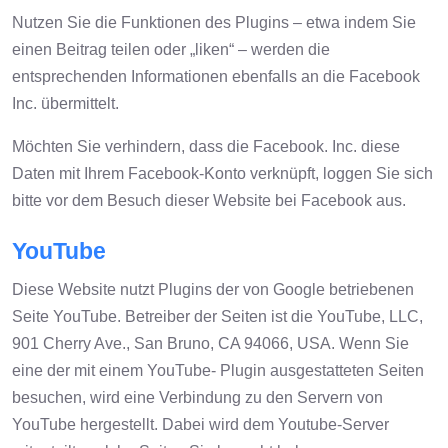
Nutzen Sie die Funktionen des Plugins – etwa indem Sie
einen Beitrag teilen oder „liken“ – werden die
entsprechenden Informationen ebenfalls an die Facebook
Inc. übermittelt.
Möchten Sie verhindern, dass die Facebook. Inc. diese
Daten mit Ihrem Facebook-Konto verknüpft, loggen Sie sich
bitte vor dem Besuch dieser Website bei Facebook aus.
YouTube
Diese Website nutzt Plugins der von Google betriebenen
Seite YouTube. Betreiber der Seiten ist die YouTube, LLC,
901 Cherry Ave., San Bruno, CA 94066, USA. Wenn Sie
eine der mit einem YouTube- Plugin ausgestatteten Seiten
besuchen, wird eine Verbindung zu den Servern von
YouTube hergestellt. Dabei wird dem Youtube-Server