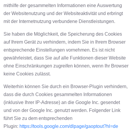
mithilfe der gesammelten Informationen eine Auswertung
der Websitenutzung und der Websiteaktivität und erbringt
mit der Internetnutzung verbundene Dienstleistungen.
Sie haben die Möglichkeit, die Speicherung des Cookies
auf Ihrem Gerät zu verhindern, indem Sie in Ihrem Browser
entsprechende Einstellungen vornehmen. Es ist nicht
gewährleistet, dass Sie auf alle Funktionen dieser Website
ohne Einschränkungen zugreifen können, wenn Ihr Browser
keine Cookies zulässt.
Weiterhin können Sie durch ein Browser-Plugin verhindern,
dass die durch Cookies gesammelten Informationen
(inklusive Ihrer IP-Adresse) an die Google Inc. gesendet
und von der Google Inc. genutzt werden. Folgender Link
führt Sie zu dem entsprechenden
Plugin:
https://tools.google.com/dlpage/gaoptout?hl=de