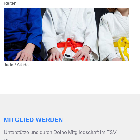
Reiten
Judo / Aikido
MITGLIED WERDEN
Unterstütze uns durch Deine Mitgliedschaft im TSV