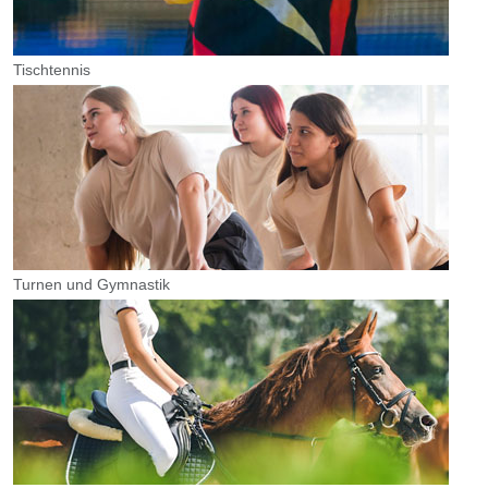
Tischtennis
Turnen und Gymnastik