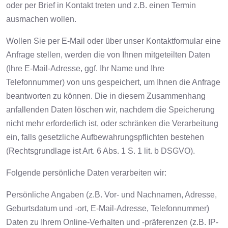
oder per Brief in Kontakt treten und z.B. einen Termin
ausmachen wollen.
Wollen Sie per E-Mail oder über unser Kontaktformular eine
Anfrage stellen, werden die von Ihnen mitgeteilten Daten
(Ihre E-Mail-Adresse, ggf. Ihr Name und Ihre
Telefonnummer) von uns gespeichert, um Ihnen die Anfrage
beantworten zu können. Die in diesem Zusammenhang
anfallenden Daten löschen wir, nachdem die Speicherung
nicht mehr erforderlich ist, oder schränken die Verarbeitung
ein, falls gesetzliche Aufbewahrungspflichten bestehen
(Rechtsgrundlage ist Art. 6 Abs. 1 S. 1 lit. b DSGVO).
Folgende persönliche Daten verarbeiten wir:
Persönliche Angaben (z.B. Vor- und Nachnamen, Adresse,
Geburtsdatum und -ort, E-Mail-Adresse, Telefonnummer)
Daten zu Ihrem Online-Verhalten und -präferenzen (z.B. IP-