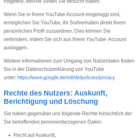
mitgeteilt, welche Seiten Sie besucht haben.
Wenn Sie in Ihrem YouTube-Account eingeloggt sind,
ermöglichen Sie YouTube, Ihr Surfverhalten direkt Ihrem
persönlichen Profil zuzuordnen. Dies können Sie
verhindern, indem Sie sich aus Ihrem YouTube- Account
ausloggen.
Weitere Informationen zum Umgang von Nutzerdaten finden
Sie in der Datenschutzerklärung von YouTube
unter:
https://www.google.de/intl/de/policies/privacy
Rechte des Nutzers: Auskunft,
Berichtigung und Löschung
Sie haben gegenüber uns folgende Rechte hinsichtlich der
Sie betreffenden personenbezogenen Daten:
Recht auf Auskunft,