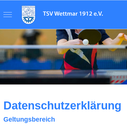
Mobile Menu Toggle
Datenschutzerklärung
Geltungsbereich