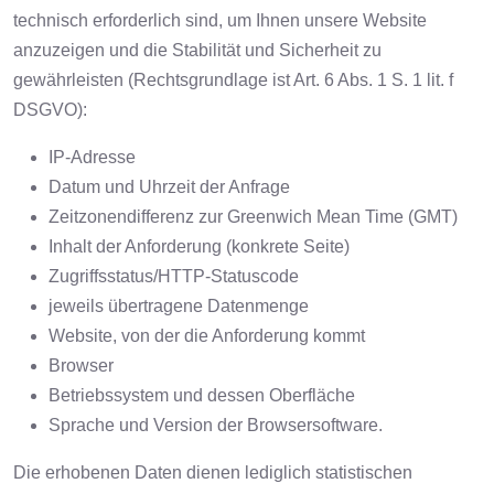
technisch erforderlich sind, um Ihnen unsere Website
anzuzeigen und die Stabilität und Sicherheit zu
gewährleisten (Rechtsgrundlage ist Art. 6 Abs. 1 S. 1 lit. f
DSGVO):
IP-Adresse
Datum und Uhrzeit der Anfrage
Zeitzonendifferenz zur Greenwich Mean Time (GMT)
Inhalt der Anforderung (konkrete Seite)
Zugriffsstatus/HTTP-Statuscode
jeweils übertragene Datenmenge
Website, von der die Anforderung kommt
Browser
Betriebssystem und dessen Oberfläche
Sprache und Version der Browsersoftware.
Die erhobenen Daten dienen lediglich statistischen