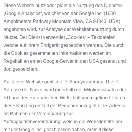
Diese Website nutzt oder plant die Nutzung des Dienstes
„Google Analytics“, welcher von der Google Inc. (1600
Amphitheatre Parkway Mountain View, CA 94043, USA)
angeboten wird, zur Analyse der Websitebenutzung durch
Nutzer. Der Dienst verwendet „Cookies“ – Textdateien,
welche auf Ihrem Endgerät gespeichert werden. Die durch
die Cookies gesammelten Informationen werden im
Regelfall an einen Google-Server in den USA gesandt und
dort gespeichert.
Auf dieser Website greift die IP-Anonymisierung. Die IP-
Adresse der Nutzer wird innerhalb der Mitgliedsstaaten der
EU und des Europäischen Wirtschaftsraum gekürzt. Durch
diese Kürzung entfällt der Personenbezug Ihrer IP-Adresse.
Im Rahmen der Vereinbarung zur
Auftragsdatenvereinbarung, welche die Websitebetreiber
mit der Google Inc. geschlossen haben, erstellt diese