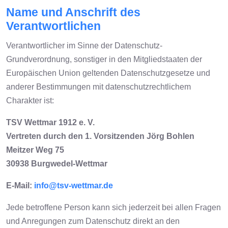
Name und Anschrift des
Verantwortlichen
Verantwortlicher im Sinne der Datenschutz-
Grundverordnung, sonstiger in den Mitgliedstaaten der
Europäischen Union geltenden Datenschutzgesetze und
anderer Bestimmungen mit datenschutzrechtlichem
Charakter ist:
TSV Wettmar 1912 e. V.
Vertreten durch den 1. Vorsitzenden Jörg Bohlen
Meitzer Weg 75
30938 Burgwedel-Wettmar
E-Mail:
info@tsv-wettmar.de
Jede betroffene Person kann sich jederzeit bei allen Fragen
und Anregungen zum Datenschutz direkt an den