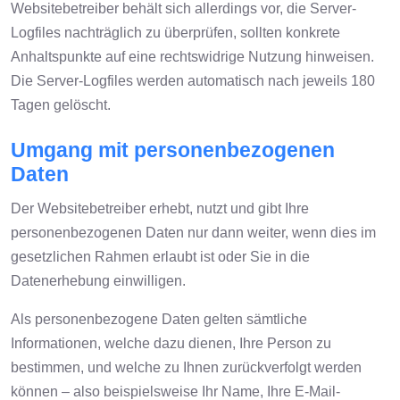
Websitebetreiber behält sich allerdings vor, die Server-
Logfiles nachträglich zu überprüfen, sollten konkrete
Anhaltspunkte auf eine rechtswidrige Nutzung hinweisen.
Die Server-Logfiles werden automatisch nach jeweils 180
Tagen gelöscht.
Umgang mit personenbezogenen
Daten
Der Websitebetreiber erhebt, nutzt und gibt Ihre
personenbezogenen Daten nur dann weiter, wenn dies im
gesetzlichen Rahmen erlaubt ist oder Sie in die
Datenerhebung einwilligen.
Als personenbezogene Daten gelten sämtliche
Informationen, welche dazu dienen, Ihre Person zu
bestimmen, und welche zu Ihnen zurückverfolgt werden
können – also beispielsweise Ihr Name, Ihre E-Mail-