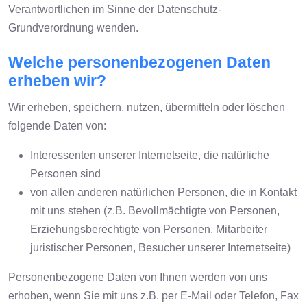
Verantwortlichen im Sinne der Datenschutz-
Grundverordnung wenden.
Welche personenbezogenen Daten
erheben wir?
Wir erheben, speichern, nutzen, übermitteln oder löschen
folgende Daten von:
Interessenten unserer Internetseite, die natürliche
Personen sind
von allen anderen natürlichen Personen, die in Kontakt
mit uns stehen (z.B. Bevollmächtigte von Personen,
Erziehungsberechtigte von Personen, Mitarbeiter
juristischer Personen, Besucher unserer Internetseite)
Personenbezogene Daten von Ihnen werden von uns
erhoben, wenn Sie mit uns z.B. per E-Mail oder Telefon, Fax