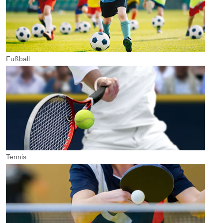
Fußball
Tennis