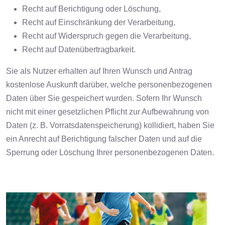
Recht auf Berichtigung oder Löschung,
Recht auf Einschränkung der Verarbeitung,
Recht auf Widerspruch gegen die Verarbeitung,
Recht auf Datenübertragbarkeit.
Sie als Nutzer erhalten auf Ihren Wunsch und Antrag
kostenlose Auskunft darüber, welche personenbezogenen
Daten über Sie gespeichert wurden. Sofern Ihr Wunsch
nicht mit einer gesetzlichen Pflicht zur Aufbewahrung von
Daten (z. B. Vorratsdatenspeicherung) kollidiert, haben Sie
ein Anrecht auf Berichtigung falscher Daten und auf die
Sperrung oder Löschung Ihrer personenbezogenen Daten.