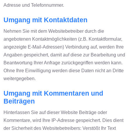
Adresse und Telefonnummer.
Umgang mit Kontaktdaten
Nehmen Sie mit dem Websitebetreiber durch die
angebotenen Kontaktmöglichkeiten (z.B. Kontaktformular,
angezeigte E-Mail-Adressen) Verbindung auf, werden Ihre
Angaben gespeichert, damit auf diese zur Bearbeitung und
Beantwortung Ihrer Anfrage zurückgegriffen werden kann.
Ohne Ihre Einwilligung werden diese Daten nicht an Dritte
weitergegeben.
Umgang mit Kommentaren und
Beiträgen
Hinterlassen Sie auf dieser Website Beiträge oder
Kommentare, wird Ihre IP-Adresse gespeichert. Dies dient
der Sicherheit des Websitebetreibers: Verstößt Ihr Text