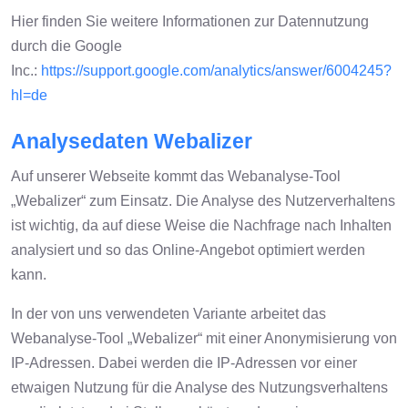
Hier finden Sie weitere Informationen zur Datennutzung
durch die Google
Inc.:
https://support.google.com/analytics/answer/6004245?
hl=de
Analysedaten Webalizer
Auf unserer Webseite kommt das Webanalyse-Tool
„Webalizer“ zum Einsatz. Die Analyse des Nutzerverhaltens
ist wichtig, da auf diese Weise die Nachfrage nach Inhalten
analysiert und so das Online-Angebot optimiert werden
kann.
In der von uns verwendeten Variante arbeitet das
Webanalyse-Tool „Webalizer“ mit einer Anonymisierung von
IP-Adressen. Dabei werden die IP-Adressen vor einer
etwaigen Nutzung für die Analyse des Nutzungsverhaltens