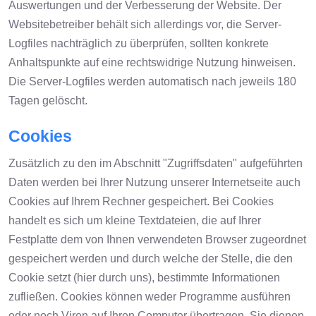
Auswertungen und der Verbesserung der Website. Der
Websitebetreiber behält sich allerdings vor, die Server-
Logfiles nachträglich zu überprüfen, sollten konkrete
Anhaltspunkte auf eine rechtswidrige Nutzung hinweisen.
Die Server-Logfiles werden automatisch nach jeweils 180
Tagen gelöscht.
Cookies
Zusätzlich zu den im Abschnitt "Zugriffsdaten" aufgeführten
Daten werden bei Ihrer Nutzung unserer Internetseite auch
Cookies auf Ihrem Rechner gespeichert. Bei Cookies
handelt es sich um kleine Textdateien, die auf Ihrer
Festplatte dem von Ihnen verwendeten Browser zugeordnet
gespeichert werden und durch welche der Stelle, die den
Cookie setzt (hier durch uns), bestimmte Informationen
zufließen. Cookies können weder Programme ausführen
oder noch Viren auf Ihren Computer übertragen. Sie dienen