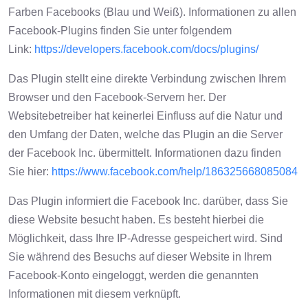
Farben Facebooks (Blau und Weiß). Informationen zu allen
Facebook-Plugins finden Sie unter folgendem
Link:
https://developers.facebook.com/docs/plugins/
Das Plugin stellt eine direkte Verbindung zwischen Ihrem
Browser und den Facebook-Servern her. Der
Websitebetreiber hat keinerlei Einfluss auf die Natur und
den Umfang der Daten, welche das Plugin an die Server
der Facebook Inc. übermittelt. Informationen dazu finden
Sie hier:
https://www.facebook.com/help/186325668085084
Das Plugin informiert die Facebook Inc. darüber, dass Sie
diese Website besucht haben. Es besteht hierbei die
Möglichkeit, dass Ihre IP-Adresse gespeichert wird. Sind
Sie während des Besuchs auf dieser Website in Ihrem
Facebook-Konto eingeloggt, werden die genannten
Informationen mit diesem verknüpft.