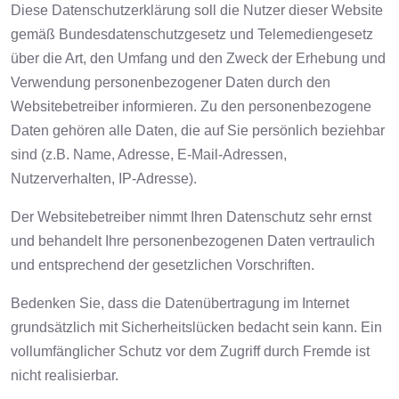
Diese Datenschutzerklärung soll die Nutzer dieser Website
gemäß Bundesdatenschutzgesetz und Telemediengesetz
über die Art, den Umfang und den Zweck der Erhebung und
Verwendung personenbezogener Daten durch den
Websitebetreiber informieren. Zu den personenbezogene
Daten gehören alle Daten, die auf Sie persönlich beziehbar
sind (z.B. Name, Adresse, E-Mail-Adressen,
Nutzerverhalten, IP-Adresse).
Der Websitebetreiber nimmt Ihren Datenschutz sehr ernst
und behandelt Ihre personenbezogenen Daten vertraulich
und entsprechend der gesetzlichen Vorschriften.
Bedenken Sie, dass die Datenübertragung im Internet
grundsätzlich mit Sicherheitslücken bedacht sein kann. Ein
vollumfänglicher Schutz vor dem Zugriff durch Fremde ist
nicht realisierbar.