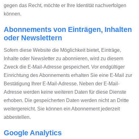
gegen das Recht, möchte er Ihre Identität nachverfolgen
können.
Abonnements von Einträgen, Inhalten
oder Newslettern
Sofern diese Website die Möglichkeit bietet, Einträge,
Inhalte oder Newsletter zu abonnieren, wird zu diesem
Zweck die E-Mail-Adresse gespeichert. Vor endgültiger
Einrichtung des Abonnements erhalten Sie eine E-Mail zur
Bestätigung Ihrer E-Mail-Adresse. Neben der E-Mail-
Adresse werden keine weiteren Daten für diese Dienste
erhoben. Die gespeicherten Daten werden nicht an Dritte
weitergereicht. Sie können ein Abonnement jederzeit
abbestellen.
Google Analytics