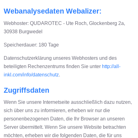
Webanalysedaten Webalizer:
Webhoster: QUDAROTEC - Ute Roch, Glockenberg 2a,
30938 Burgwedel
Speicherdauer: 180 Tage
Datenschutzerklärung unseres Webhosters und des
beteiligten Rechenzentrums finden Sie unter
http://all-
inkl.com/info/datenschutz
.
Zugriffsdaten
Wenn Sie unsere Internetseite ausschließlich dazu nutzen,
sich über uns zu informieren, erheben wir nur die
personenbezogenen Daten, die Ihr Browser an unseren
Server übermittelt. Wenn Sie unsere Website betrachten
möchten, erheben wir die folgenden Daten, die für uns