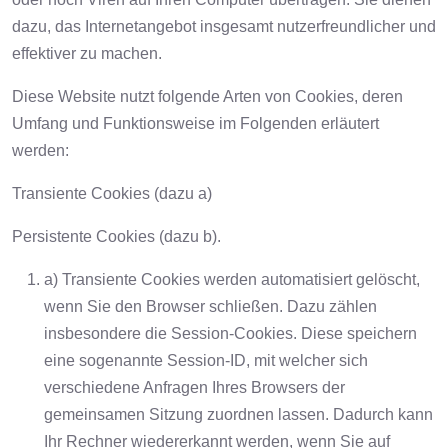
dazu, das Internetangebot insgesamt nutzerfreundlicher und
effektiver zu machen.
Diese Website nutzt folgende Arten von Cookies, deren
Umfang und Funktionsweise im Folgenden erläutert
werden:
Transiente Cookies (dazu a)
Persistente Cookies (dazu b).
a) Transiente Cookies werden automatisiert gelöscht,
wenn Sie den Browser schließen. Dazu zählen
insbesondere die Session-Cookies. Diese speichern
eine sogenannte Session-ID, mit welcher sich
verschiedene Anfragen Ihres Browsers der
gemeinsamen Sitzung zuordnen lassen. Dadurch kann
Ihr Rechner wiedererkannt werden, wenn Sie auf