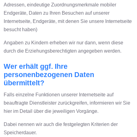
Adressen, eindeutige Zuordnungsmerkmale mobiler
Endgeräte, Daten zu Ihren Besuchen auf unserer
Internetseite, Endgeräte, mit denen Sie unsere Internetseite
besucht haben)
Angaben zu Kindern erheben wir nur dann, wenn diese
durch die Erziehungsberechtigten angegeben werden.
Wer erhält ggf. Ihre
personenbezogenen Daten
übermittelt?
Falls einzelne Funktionen unserer Internetseite auf
beauftragte Dienstleister zurückgreifen, informieren wir Sie
hier im Detail über die jeweiligen Vorgänge.
Dabei nennen wir auch die festgelegten Kriterien der
Speicherdauer.