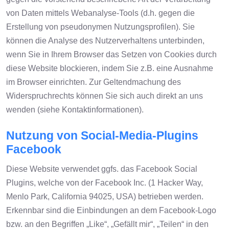
von Daten mittels Webanalyse-Tools (d.h. gegen die
Erstellung von pseudonymen Nutzungsprofilen). Sie
können die Analyse des Nutzerverhaltens unterbinden,
wenn Sie in Ihrem Browser das Setzen von Cookies durch
diese Website blockieren, indem Sie z.B. eine Ausnahme
im Browser einrichten. Zur Geltendmachung des
Widerspruchrechts können Sie sich auch direkt an uns
wenden (siehe Kontaktinformationen).
Nutzung von Social-Media-Plugins
Facebook
Diese Website verwendet ggfs. das Facebook Social
Plugins, welche von der Facebook Inc. (1 Hacker Way,
Menlo Park, California 94025, USA) betrieben werden.
Erkennbar sind die Einbindungen an dem Facebook-Logo
bzw. an den Begriffen „Like“, „Gefällt mir“, „Teilen“ in den